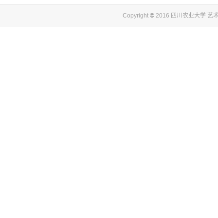
Copyright
©
2016 四川农业大学 艺术与传媒学院.