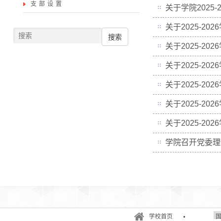
支部设置
关于学院2025
关于2025-2
搜索
关于2025-2
关于2025-2
关于2025-2
关于2025-2
关于2025-2
学院召开党委理
学校首页