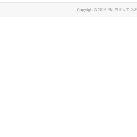
Copyright
©
2016 四川农业大学 艺术与传媒学院.