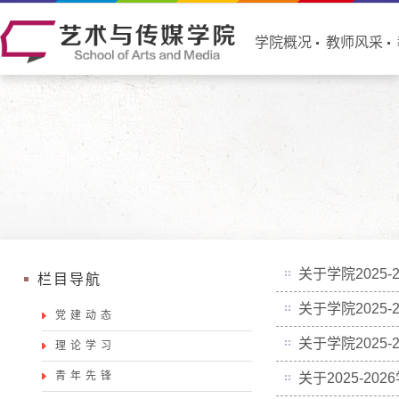
学院概况
教师风采
关于学院2025
栏目导航
关于学院2025
党建动态
关于学院2025
理论学习
青年先锋
关于2025-2