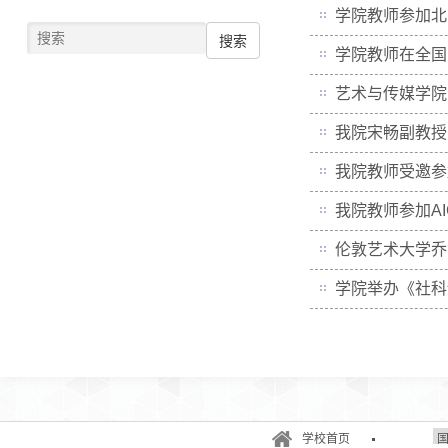
学院教师参加北
搜索
学院教师在全国
艺术与传媒学院
我院宋畅副教授
我院教师受邀参
我院教师参加A
伦敦艺术大学乔
学院举办《社科
学校首页