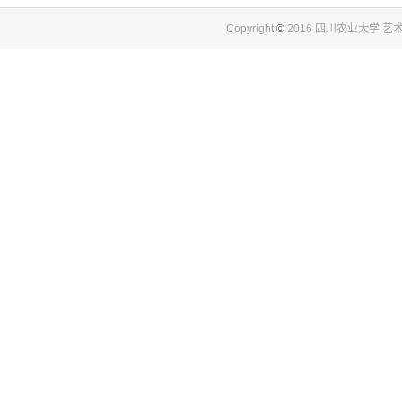
Copyright
©
2016 四川农业大学 艺术与传媒学院.