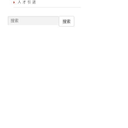
人才引进
搜索