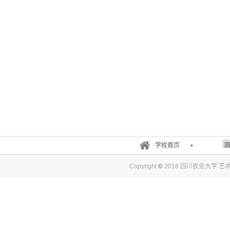
学校首页
Copyright
©
2016 四川农业大学 艺术与传媒学院.