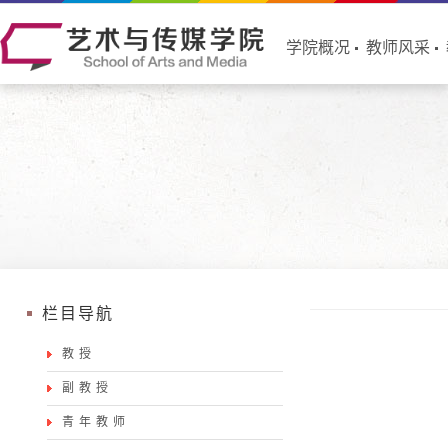
学院概况
教师风采
栏目导航
教授
副教授
青年教师