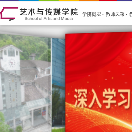
学院概况
教师风采