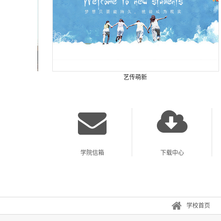
艺传萌新
学院信箱
下载中心
学校首页