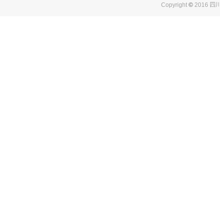
Copyright
©
2016 四川农